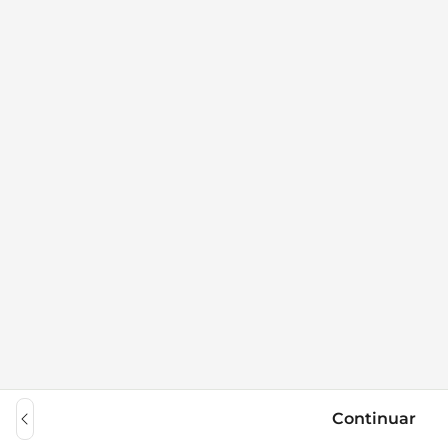
Continuar