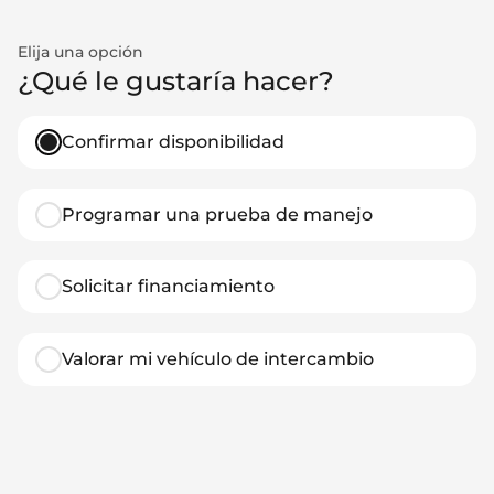
Elija una opción
¿Qué le gustaría hacer?
Confirmar disponibilidad
Programar una prueba de manejo
Solicitar financiamiento
Valorar mi vehículo de intercambio