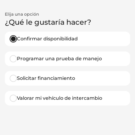
Elija una opción
¿Qué le gustaría hacer?
Confirmar disponibilidad
Programar una prueba de manejo
Solicitar financiamiento
Valorar mi vehículo de intercambio