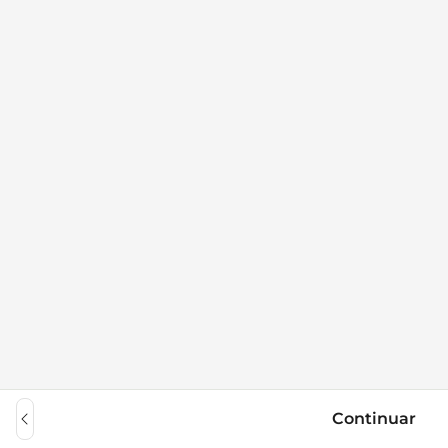
Continuar