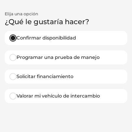
Elija una opción
¿Qué le gustaría hacer?
Confirmar disponibilidad
Programar una prueba de manejo
Solicitar financiamiento
Valorar mi vehículo de intercambio