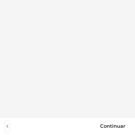
Continuar