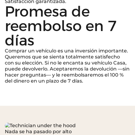
Satisfacción garantizada.
Promesa de
reembolso en 7
días
Comprar un vehículo es una inversión importante.
Queremos que se sienta totalmente satisfecho
con su elección. Si no le encanta su vehículo Casa,
puede devolverlo. Aceptaremos la devolución —sin
hacer preguntas— y le reembolsaremos el 100 %
del dinero en un plazo de 7 días.
Nada se ha pasado por alto