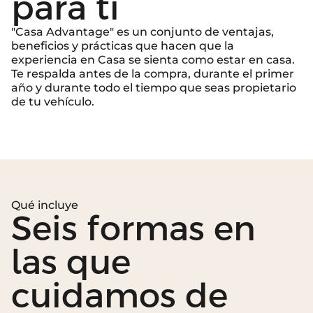
para ti
"Casa Advantage" es un conjunto de ventajas,
beneficios y prácticas que hacen que la
experiencia en Casa se sienta como estar en casa.
Te respalda antes de la compra, durante el primer
año y durante todo el tiempo que seas propietario
de tu vehículo.
Qué incluye
Seis formas en
las que
cuidamos de