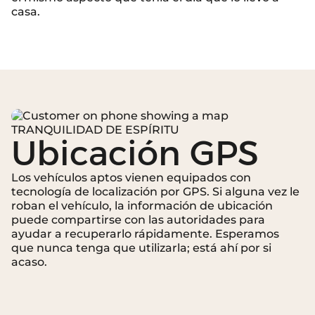
casa.
TRANQUILIDAD DE ESPÍRITU
Ubicación GPS
Los vehículos aptos vienen equipados con
tecnología de localización por GPS. Si alguna vez le
roban el vehículo, la información de ubicación
puede compartirse con las autoridades para
ayudar a recuperarlo rápidamente. Esperamos
que nunca tenga que utilizarla; está ahí por si
acaso.