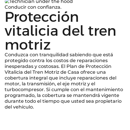
Conducir con confianza.
Protección
vitalicia del tren
motriz
Conduzca con tranquilidad sabiendo que está
protegido contra los costos de reparaciones
inesperadas y costosas. El Plan de Protección
Vitalicia del Tren Motriz de Casa ofrece una
cobertura integral que incluye reparaciones del
motor, la transmisión, el eje motriz y el
turbocompresor. Si cumple con el mantenimiento
programado, la cobertura se mantendrá vigente
durante todo el tiempo que usted sea propietario
del vehículo.