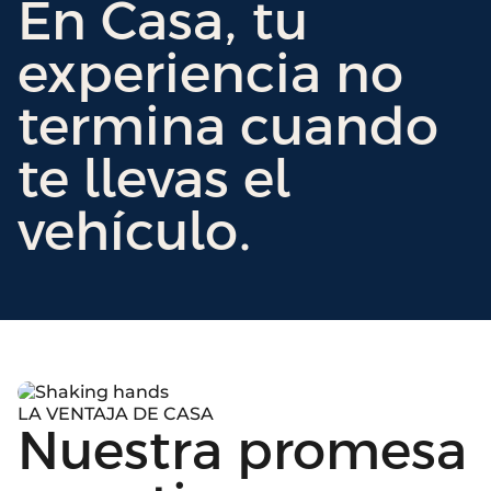
En Casa, tu
experiencia no
termina cuando
te llevas el
vehículo.
LA VENTAJA DE CASA
Nuestra promesa