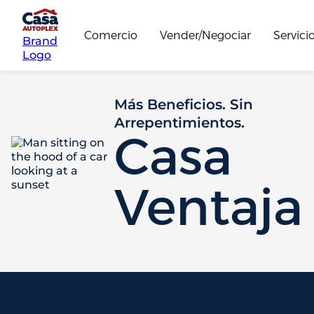
Comercio
Vender/Negociar
Servici
Brand
Logo
Más Beneficios. Sin
Arrepentimientos.
Casa
Ventaja