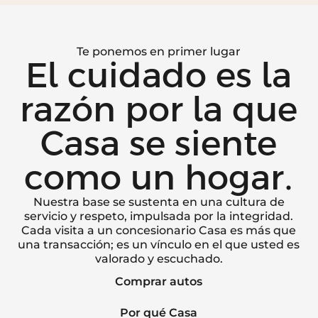
Te ponemos en primer lugar
El cuidado es la
razón por la que
Casa se siente
como un hogar.
Nuestra base se sustenta en una cultura de
servicio y respeto, impulsada por la integridad.
Cada visita a un concesionario Casa es más que
una transacción; es un vínculo en el que usted es
valorado y escuchado.
Comprar autos
Por qué Casa