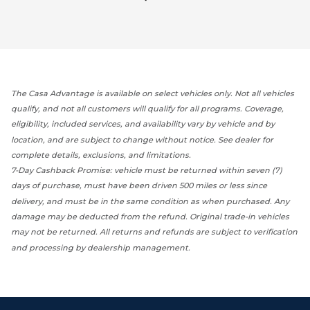
The Casa Advantage is available on select vehicles only. Not all vehicles
qualify, and not all customers will qualify for all programs. Coverage,
eligibility, included services, and availability vary by vehicle and by
location, and are subject to change without notice. See dealer for
complete details, exclusions, and limitations.
7-Day Cashback Promise: vehicle must be returned within seven (7)
days of purchase, must have been driven 500 miles or less since
delivery, and must be in the same condition as when purchased. Any
damage may be deducted from the refund. Original trade-in vehicles
may not be returned. All returns and refunds are subject to verification
and processing by dealership management.