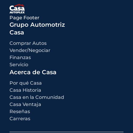
Page Footer
Grupo Automotriz
Casa
Comprar Autos
Vender/Negociar
Finanzas
Servicio
Acerca de Casa
Por qué Casa
Casa Historia
Casa en la Comunidad
Casa Ventaja
Reseñas
Carreras