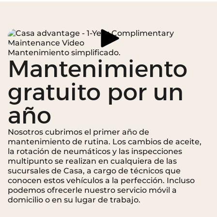
Mantenimiento simplificado.
Mantenimiento
gratuito por un
año
Nosotros cubrimos el primer año de
mantenimiento de rutina. Los cambios de aceite,
la rotación de neumáticos y las inspecciones
multipunto se realizan en cualquiera de las
sucursales de Casa, a cargo de técnicos que
conocen estos vehículos a la perfección. Incluso
podemos ofrecerle nuestro servicio móvil a
domicilio o en su lugar de trabajo.