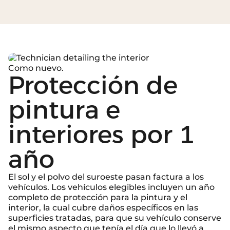
Como nuevo.
Protección de
pintura e
interiores por 1
año
El sol y el polvo del suroeste pasan factura a los
vehículos. Los vehículos elegibles incluyen un año
completo de protección para la pintura y el
interior, la cual cubre daños específicos en las
superficies tratadas, para que su vehículo conserve
el mismo aspecto que tenía el día que lo llevó a