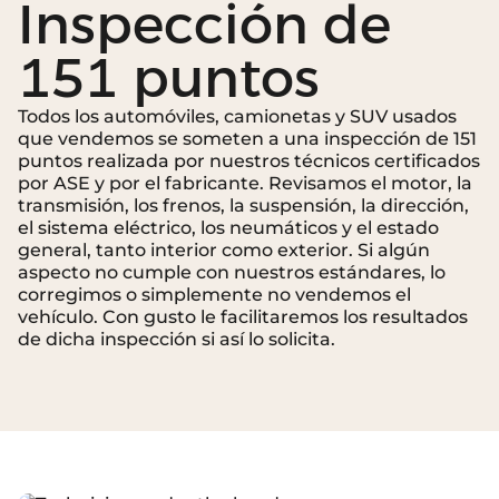
Inspección de
151 puntos
Todos los automóviles, camionetas y SUV usados ​​
que vendemos se someten a una inspección de 151
puntos realizada por nuestros técnicos certificados
por ASE y por el fabricante. Revisamos el motor, la
transmisión, los frenos, la suspensión, la dirección,
el sistema eléctrico, los neumáticos y el estado
general, tanto interior como exterior. Si algún
aspecto no cumple con nuestros estándares, lo
corregimos o simplemente no vendemos el
vehículo. Con gusto le facilitaremos los resultados
de dicha inspección si así lo solicita.