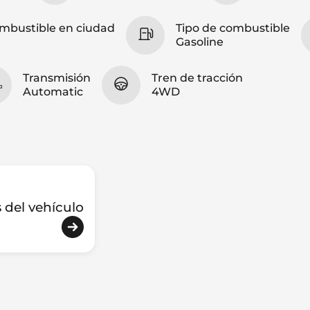
mbustible en ciudad
Tipo de combustible
Gasoline
Transmisión
Tren de tracción
Automatic
4WD
s del vehículo