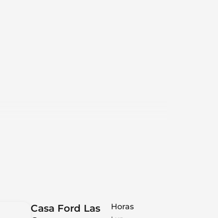
Horas
Casa Ford Las