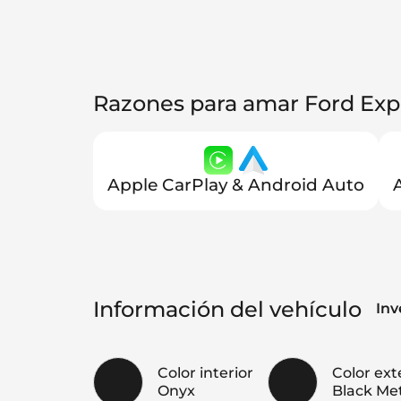
Razones para amar Ford Exp
Apple CarPlay & Android Auto
Información del vehículo
Inv
Color interior
Color ext
Onyx
Black Met