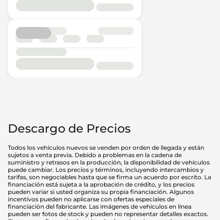
Descargo de Precios
Todos los vehículos nuevos se venden por orden de llegada y están
sujetos a venta previa. Debido a problemas en la cadena de
suministro y retrasos en la producción, la disponibilidad de vehículos
puede cambiar. Los precios y términos, incluyendo intercambios y
tarifas, son negociables hasta que se firma un acuerdo por escrito. La
financiación está sujeta a la aprobación de crédito, y los precios
pueden variar si usted organiza su propia financiación. Algunos
incentivos pueden no aplicarse con ofertas especiales de
financiación del fabricante. Las imágenes de vehículos en línea
pueden ser fotos de stock y pueden no representar detalles exactos.