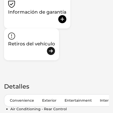
Información de garantía
Retiros del vehículo
Detalles
Convenience
Exterior
Entertainment
Interio
Air Conditioning - Rear Control