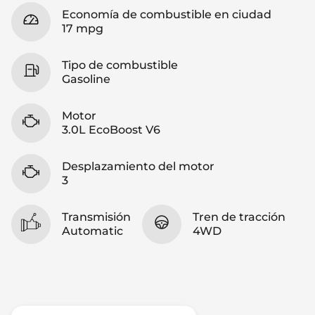
Economía de combustible en ciudad
17 mpg
Tipo de combustible
Gasoline
Motor
3.0L EcoBoost V6
Desplazamiento del motor
3
Transmisión
Tren de tracción
Automatic
4WD