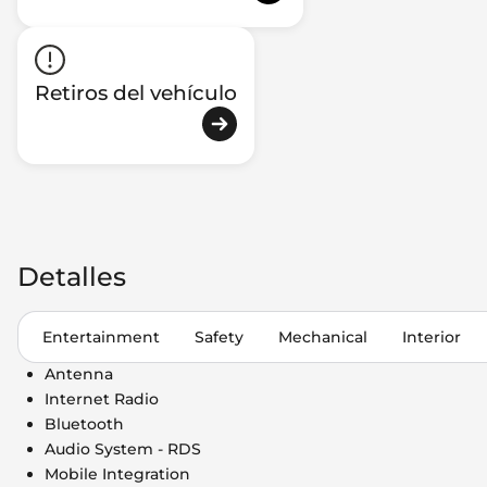
Retiros del vehículo
Detalles
Entertainment
Safety
Mechanical
Interior
Antenna
Internet Radio
Bluetooth
Audio System - RDS
Mobile Integration