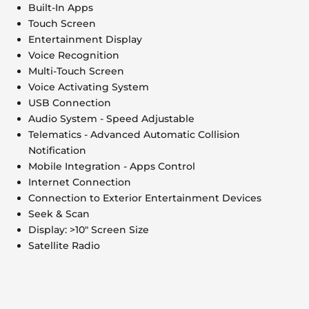
Built-In Apps
Touch Screen
Entertainment Display
Voice Recognition
Multi-Touch Screen
Voice Activating System
USB Connection
Audio System - Speed Adjustable
Telematics - Advanced Automatic Collision
Notification
Mobile Integration - Apps Control
Internet Connection
Connection to Exterior Entertainment Devices
Seek & Scan
Display: >10" Screen Size
Satellite Radio