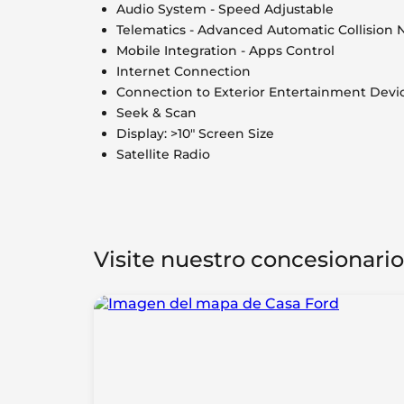
Audio System - Speed Adjustable
Telematics - Advanced Automatic Collision N
Mobile Integration - Apps Control
Internet Connection
Connection to Exterior Entertainment Devi
Seek & Scan
Display: >10" Screen Size
Satellite Radio
Visite nuestro concesionario