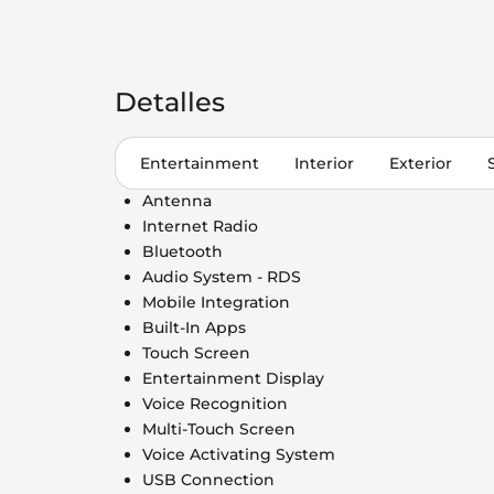
Detalles
Entertainment
Interior
Exterior
Antenna
Internet Radio
Bluetooth
Audio System - RDS
Mobile Integration
Built-In Apps
Touch Screen
Entertainment Display
Voice Recognition
Multi-Touch Screen
Voice Activating System
USB Connection