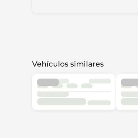
Vehículos similares