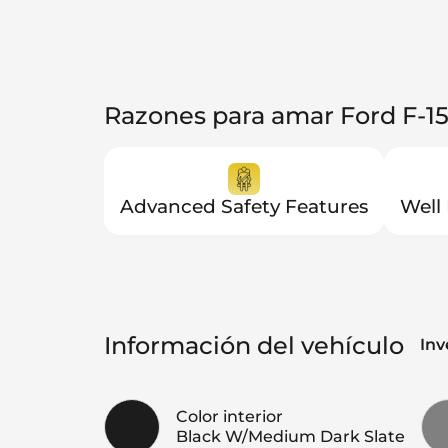
Razones para amar Ford F-1
Advanced Safety Features
Well
Información del vehículo
Inv
Color interior
Black W/Medium Dark Slate