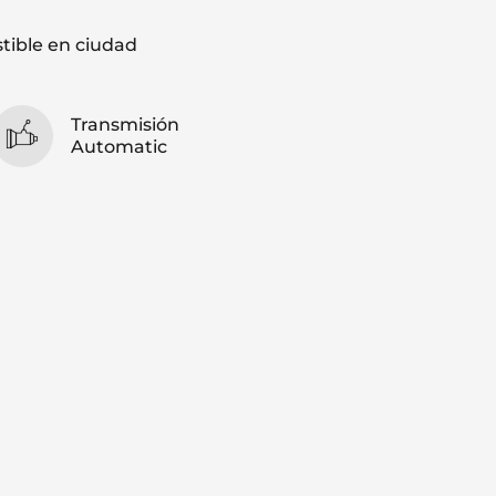
ible en ciudad
Transmisión
Automatic