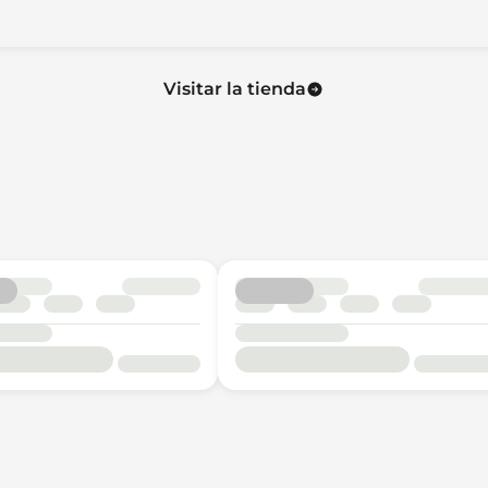
Visitar la tienda