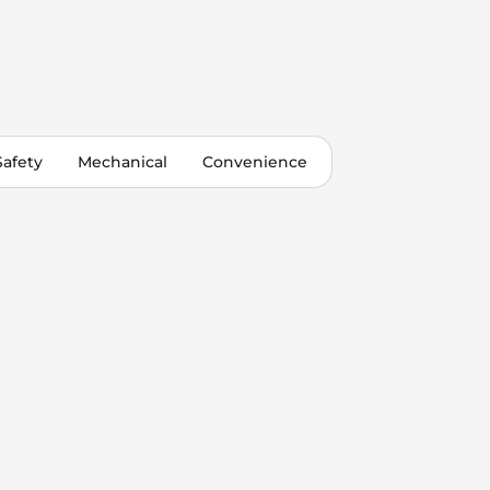
Safety
Mechanical
Convenience