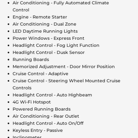
Air Conditioning - Fully Automated Climate
Control
Engine - Remote Starter
Air Conditioning - Dual Zone
LED Daytime Running Lights
Power Windows - Express Front
Headlight Control - Fog Light Function
Headlight Control - Dusk Sensor
Running Boards
Memorized Adjustment - Door Mirror Position
Cruise Control - Adaptive
Cruise Control - Steering Wheel Mounted Cruise
Controls
Headlight Control - Auto Highbeam
4G Wi-Fi Hotspot
Powered Running Boards
Air Conditioning - Rear Outlet
Headlight Control - Auto On/Off
Keyless Entry - Passive
Inclinometer