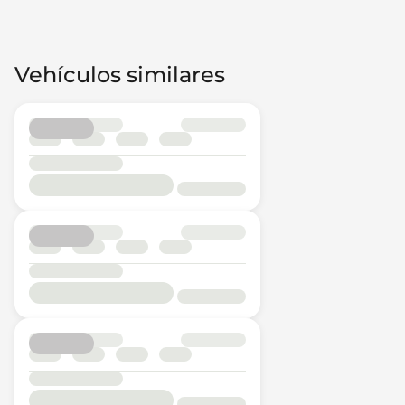
Vehículos similares