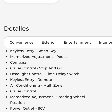
Detalles
Convenience
Exterior
Entertainment
Interio
Keyless Entry - Smart Key
Memorized Adjustment - Pedals
Compass
Cruise Control - Stop And Go
Headlight Control - Time Delay Switch
Keyless Entry - Remote
Air Conditioning - Multi Zone
Cruise Control
Memorized Adjustment - Steering Wheel
Position
Power Outlet - 110V