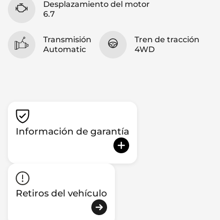
Desplazamiento del motor
6.7
Transmisión
Tren de tracción
Automatic
4WD
Información de garantía
Retiros del vehículo