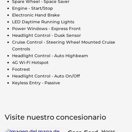
Spare Wheel - Space Saver
Engine - Start/Stop
Electronic Hand Brake
LED Daytime Running Lights
Power Windows - Express Front
Headlight Control - Dusk Sensor
Cruise Control - Steering Wheel Mounted Cruise
Controls
Headlight Control - Auto Highbeam
4G Wi-Fi Hotspot
Footrest
Headlight Control - Auto On/Off
Keyless Entry - Passive
Visite nuestro concesionario
Horas