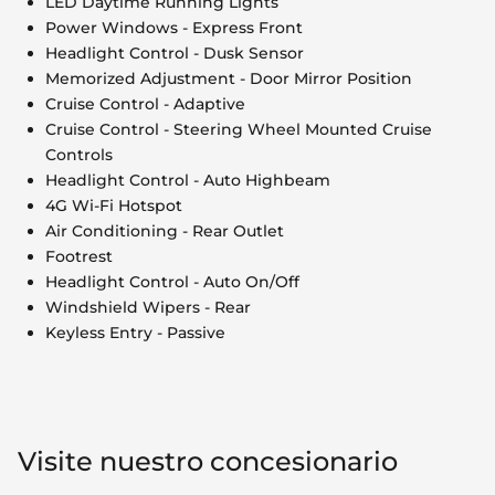
LED Daytime Running Lights
Power Windows - Express Front
Headlight Control - Dusk Sensor
Memorized Adjustment - Door Mirror Position
Cruise Control - Adaptive
Cruise Control - Steering Wheel Mounted Cruise
Controls
Headlight Control - Auto Highbeam
4G Wi-Fi Hotspot
Air Conditioning - Rear Outlet
Footrest
Headlight Control - Auto On/Off
Windshield Wipers - Rear
Keyless Entry - Passive
Visite nuestro concesionario