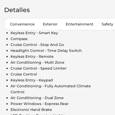
Detalles
Convenience
Exterior
Entertainment
Safety
Keyless Entry - Smart Key
Compass
Cruise Control - Stop And Go
Headlight Control - Time Delay Switch
Keyless Entry - Remote
Air Conditioning - Multi Zone
Cruise Control - Speed Limiter
Cruise Control
Keyless Entry - Keypad
Air Conditioning - Fully Automated Climate
Control
Air Conditioning - Dual Zone
Power Windows - Express Rear
Electronic Hand Brake