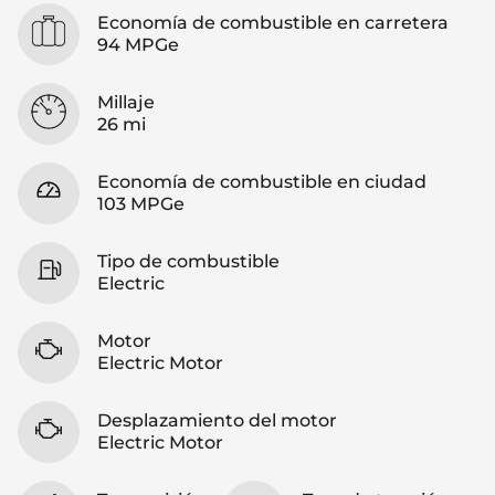
Economía de combustible en carretera
94 MPGe
Millaje
26 mi
Economía de combustible en ciudad
103 MPGe
Tipo de combustible
Electric
Motor
Electric Motor
Desplazamiento del motor
Electric Motor