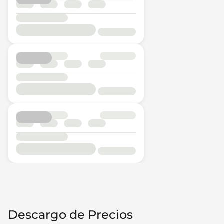
Descargo de Precios