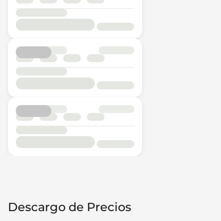
Descargo de Precios