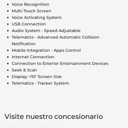
Voice Recognition
Multi-Touch Screen
Voice Activating System
USB Connection
Audio System - Speed Adjustable
Telematics - Advanced Automatic Collision
Notification
Mobile Integration - Apps Control
Internet Connection
Connection to Exterior Entertainment Devices
Seek & Scan
Display: >10" Screen Size
Telematics - Tracker System
Visite nuestro concesionario