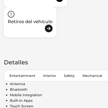
Retiros del vehículo
Detalles
Entertainment
Interior
Safety
Mechanical
Antenna
Bluetooth
Mobile Integration
Built-In Apps
Touch Screen