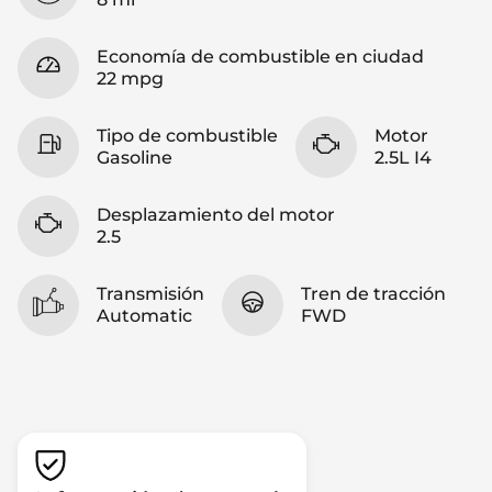
Economía de combustible en ciudad
22 mpg
Tipo de combustible
Motor
Gasoline
2.5L I4
Desplazamiento del motor
2.5
Transmisión
Tren de tracción
Automatic
FWD