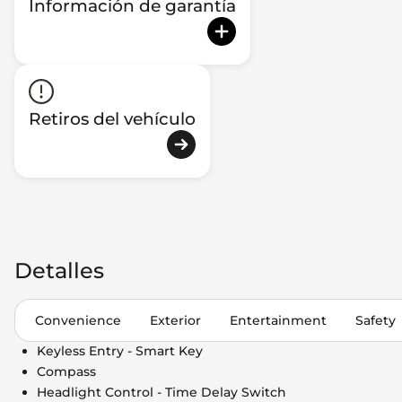
Información de garantía
Retiros del vehículo
Detalles
Convenience
Exterior
Entertainment
Safety
Keyless Entry - Smart Key
Compass
Headlight Control - Time Delay Switch