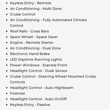
Keyless Entry - Remote
Air Conditioning - Multi Zone
Cruise Control
Air Conditioning - Fully Automated Climate
Control
Roof Rails - Cross Bars
Spare Wheel - Space Saver
Engine - Remote Starter
Air Conditioning - Dual Zone
Electronic Hand Brake
LED Daytime Running Lights
Power Windows - Express Front
Headlight Control - Dusk Sensor
Cruise Control - Steering Wheel Mounted Cruise
Controls
Headlight Control - Auto Highbeam
Footrest
Headlight Control - Auto On/Off
Keyless Entry - Passive