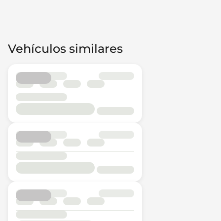
Vehículos similares