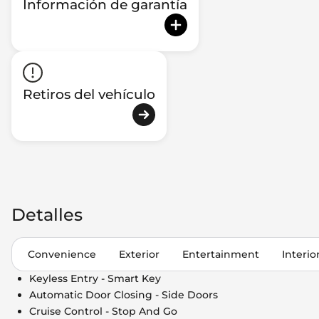
Información de garantía
Retiros del vehículo
Detalles
Convenience
Exterior
Entertainment
Interio
Keyless Entry - Smart Key
Automatic Door Closing - Side Doors
Cruise Control - Stop And Go