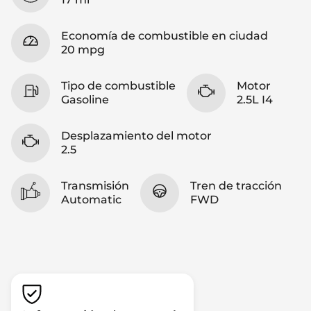
Economía de combustible en ciudad
20 mpg
Tipo de combustible
Motor
Gasoline
2.5L I4
Desplazamiento del motor
2.5
Transmisión
Tren de tracción
Automatic
FWD