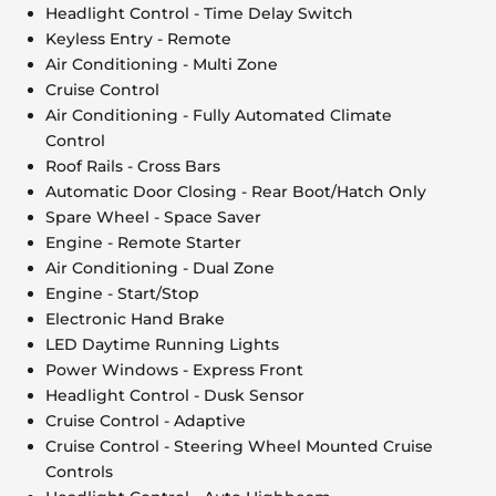
Headlight Control - Time Delay Switch
Keyless Entry - Remote
Air Conditioning - Multi Zone
Cruise Control
Air Conditioning - Fully Automated Climate
Control
Roof Rails - Cross Bars
Automatic Door Closing - Rear Boot/Hatch Only
Spare Wheel - Space Saver
Engine - Remote Starter
Air Conditioning - Dual Zone
Engine - Start/Stop
Electronic Hand Brake
LED Daytime Running Lights
Power Windows - Express Front
Headlight Control - Dusk Sensor
Cruise Control - Adaptive
Cruise Control - Steering Wheel Mounted Cruise
Controls