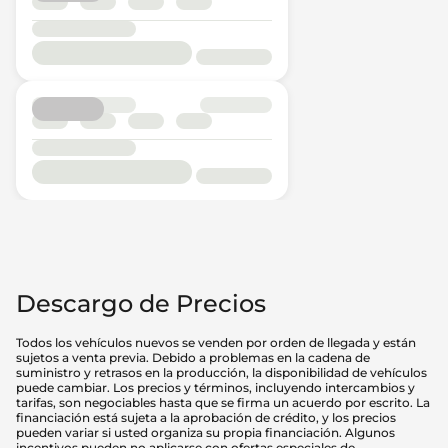
Descargo de Precios
Todos los vehículos nuevos se venden por orden de llegada y están
sujetos a venta previa. Debido a problemas en la cadena de
suministro y retrasos en la producción, la disponibilidad de vehículos
puede cambiar. Los precios y términos, incluyendo intercambios y
tarifas, son negociables hasta que se firma un acuerdo por escrito. La
financiación está sujeta a la aprobación de crédito, y los precios
pueden variar si usted organiza su propia financiación. Algunos
incentivos pueden no aplicarse con ofertas especiales de