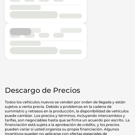
Descargo de Precios
Todos los vehículos nuevos se venden por orden de llegada y están
sujetos a venta previa. Debido a problemas en la cadena de
suministro y retrasos en la producción, la disponibilidad de vehículos
puede cambiar. Los precios y términos, incluyendo intercambios y
tarifas, son negociables hasta que se firma un acuerdo por escrito. La
financiación está sujeta a la aprobación de crédito, y los precios
pueden variar si usted organiza su propia financiación. Algunos
incentivos pueden no aplicarse con ofertas especiales de