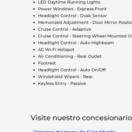
LED Daytime Running Lights
Power Windows - Express Front
Headlight Control - Dusk Sensor
Memorized Adjustment - Door Mirror Positi
Cruise Control - Adaptive
Cruise Control - Steering Wheel Mounted Cr
Headlight Control - Auto Highbeam
4G Wi-Fi Hotspot
Air Conditioning - Rear Outlet
Footrest
Headlight Control - Auto On/Off
Windshield Wipers - Rear
Keyless Entry - Passive
Visite nuestro concesionario