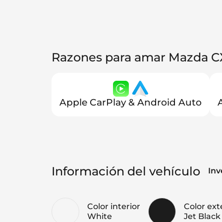
Razones para amar Mazda C
Apple CarPlay & Android Auto
Información del vehículo
Inv
Color interior
Color ext
White
Jet Black