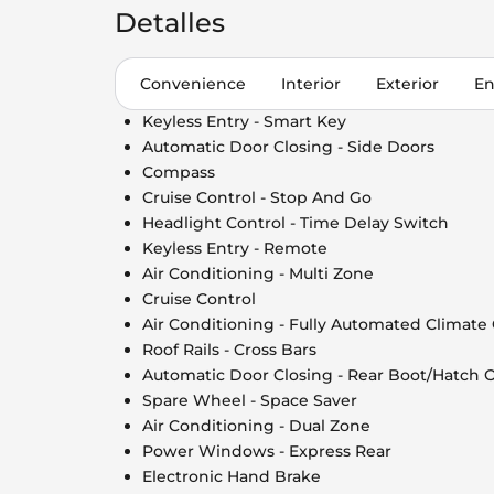
Detalles
Convenience
Interior
Exterior
En
Keyless Entry - Smart Key
Automatic Door Closing - Side Doors
Compass
Cruise Control - Stop And Go
Headlight Control - Time Delay Switch
Keyless Entry - Remote
Air Conditioning - Multi Zone
Cruise Control
Air Conditioning - Fully Automated Climate
Roof Rails - Cross Bars
Automatic Door Closing - Rear Boot/Hatch 
Spare Wheel - Space Saver
Air Conditioning - Dual Zone
Power Windows - Express Rear
Electronic Hand Brake