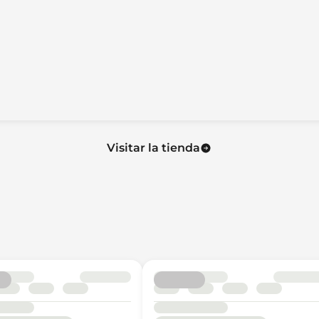
Visitar la tienda