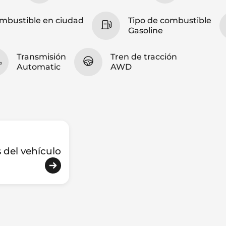
mbustible en ciudad
Tipo de combustible
Gasoline
Transmisión
Tren de tracción
Automatic
AWD
s del vehículo