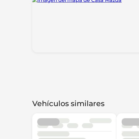
Vehículos similares