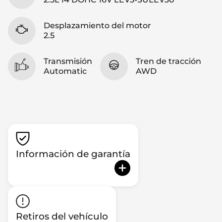
Desplazamiento del motor
2.5
Transmisión
Tren de tracción
Automatic
AWD
Información de garantía
Retiros del vehículo