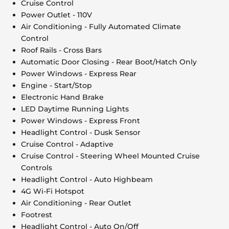
Cruise Control
Power Outlet - 110V
Air Conditioning - Fully Automated Climate
Control
Roof Rails - Cross Bars
Automatic Door Closing - Rear Boot/Hatch Only
Power Windows - Express Rear
Engine - Start/Stop
Electronic Hand Brake
LED Daytime Running Lights
Power Windows - Express Front
Headlight Control - Dusk Sensor
Cruise Control - Adaptive
Cruise Control - Steering Wheel Mounted Cruise
Controls
Headlight Control - Auto Highbeam
4G Wi-Fi Hotspot
Air Conditioning - Rear Outlet
Footrest
Headlight Control - Auto On/Off