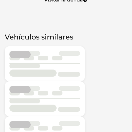
Vehículos similares