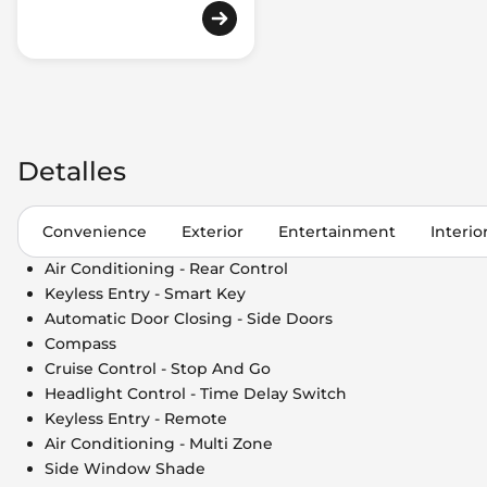
Detalles
Convenience
Exterior
Entertainment
Interio
Air Conditioning - Rear Control
Keyless Entry - Smart Key
Automatic Door Closing - Side Doors
Compass
Cruise Control - Stop And Go
Headlight Control - Time Delay Switch
Keyless Entry - Remote
Air Conditioning - Multi Zone
Side Window Shade