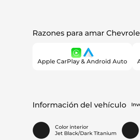
Razones para amar Chevrole
Apple CarPlay & Android Auto
Información del vehículo
Inv
Color interior
Jet Black/Dark Titanium