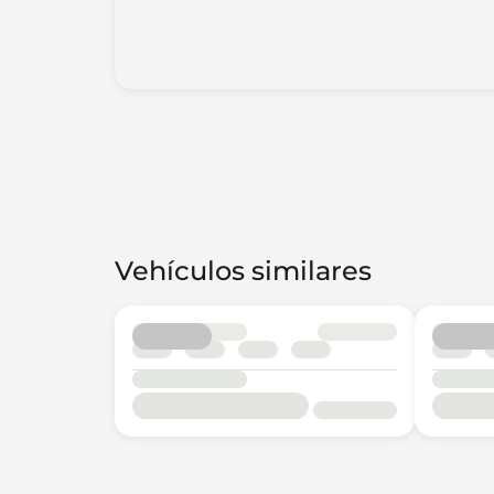
Vehículos similares