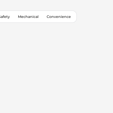
Safety
Mechanical
Convenience