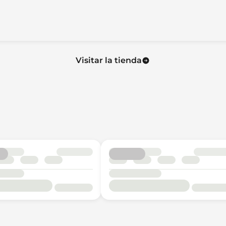
Visitar la tienda