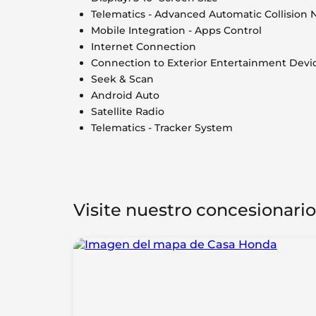
Telematics - Advanced Automatic Collision N
Mobile Integration - Apps Control
Internet Connection
Connection to Exterior Entertainment Devi
Seek & Scan
Android Auto
Satellite Radio
Telematics - Tracker System
Visite nuestro concesionario